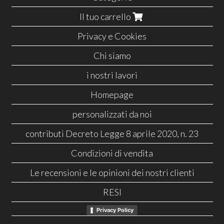
Il tuo carrello
Privacy e Cookies
Chi siamo
i nostri lavori
Homepage
personalizzati da noi
contributi Decreto Legge 8 aprile 2020, n. 23
Condizioni di vendita
Le recensioni e le opinioni dei nostri clienti
RESI
Privacy Policy