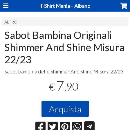
T-Shirt Mania – Albano
ALTRO
Sabot Bambina Originali
Shimmer And Shine Misura
22/23
Sabot bambina delle Shimmer And Shine Misura 22/23
7
,90
€
Acquista