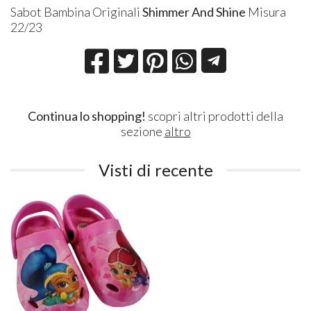
Sabot Bambina Originali
Shimmer And Shine
Misura
22/23
Continua lo shopping!
scopri altri prodotti della
sezione
altro
Visti di recente