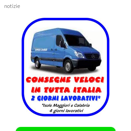
notizie