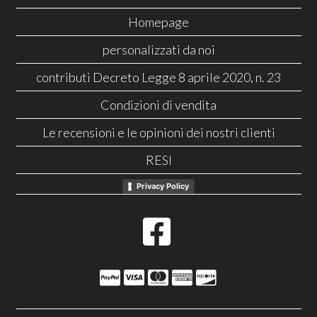
Homepage
personalizzati da noi
contributi Decreto Legge 8 aprile 2020, n. 23
Condizioni di vendita
Le recensioni e le opinioni dei nostri clienti
RESI
Privacy Policy