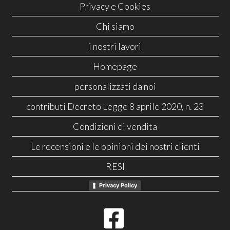
Privacy e Cookies
Chi siamo
i nostri lavori
Homepage
personalizzati da noi
contributi Decreto Legge 8 aprile 2020, n. 23
Condizioni di vendita
Le recensioni e le opinioni dei nostri clienti
RESI
Privacy Policy