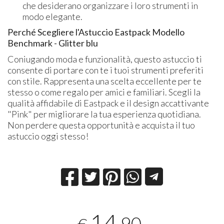
che desiderano organizzare i loro strumenti in
modo elegante.
Perché Scegliere l'Astuccio Eastpack Modello
Benchmark - Glitter blu
Coniugando moda e funzionalità, questo astuccio ti
consente di portare con te i tuoi strumenti preferiti
con stile. Rappresenta una scelta eccellente per te
stesso o come regalo per amici e familiari. Scegli la
qualità affidabile di Eastpack e il design accattivante
"Pink" per migliorare la tua esperienza quotidiana.
Non perdere questa opportunità e acquista il tuo
astuccio oggi stesso!
14