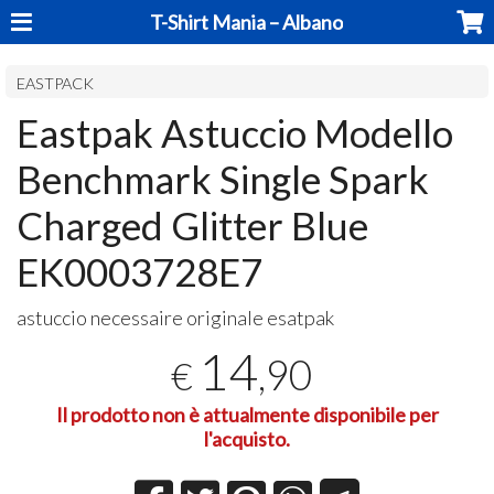
T-Shirt Mania – Albano
EASTPACK
Eastpak Astuccio Modello
Benchmark Single Spark
Charged Glitter Blue
EK0003728E7
astuccio necessaire originale esatpak
14
,90
€
Il prodotto non è attualmente disponibile per
l'acquisto.