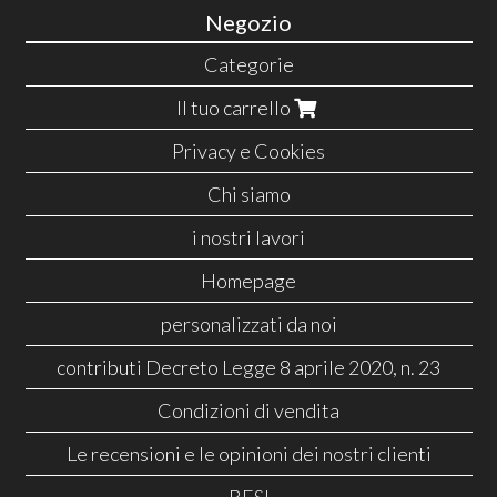
Negozio
Categorie
Il tuo carrello
Privacy e Cookies
Chi siamo
i nostri lavori
Homepage
personalizzati da noi
contributi Decreto Legge 8 aprile 2020, n. 23
Condizioni di vendita
Le recensioni e le opinioni dei nostri clienti