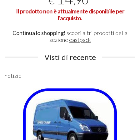
,90
€
Il prodotto non è attualmente disponibile per
l'acquisto.
Continua lo shopping!
scopri altri prodotti della
sezione
eastpack
Visti di recente
notizie