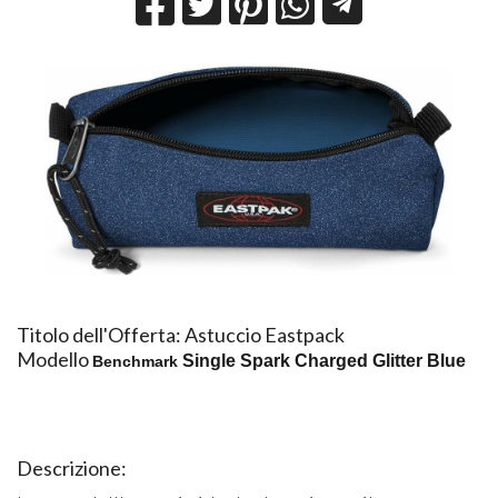
Titolo dell'Offerta: Astuccio Eastpack
Modello
Single Spark Charged Glitter Blue
Benchmark
Descrizione: