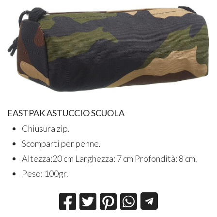
EASTPAK ASTUCCIO SCUOLA
Chiusura zip.
Scomparti per penne.
Altezza:20 cm Larghezza: 7 cm Profondità: 8 cm.
Peso: 100gr.