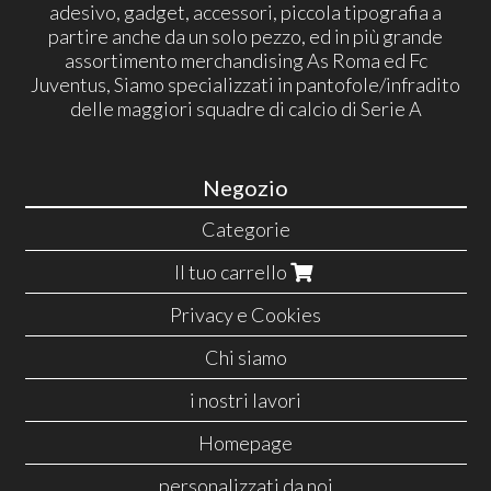
adesivo, gadget, accessori, piccola tipografia a
partire anche da un solo pezzo, ed in più grande
assortimento merchandising As Roma ed Fc
Juventus, Siamo specializzati in pantofole/infradito
delle maggiori squadre di calcio di Serie A
Negozio
Categorie
Il tuo carrello
Privacy e Cookies
Chi siamo
i nostri lavori
Homepage
personalizzati da noi