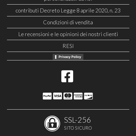
contributi Decreto Legge 8 aprile 2020, n. 23
Condizioni di vendita
Le recensioni e le opinioni dei nostri clienti
RESI
Privacy Policy
SSL-256
SITO SICURO