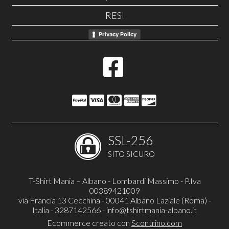
RESI
Privacy Policy
SSL-256
SITO SICURO
T-Shirt Mania – Albano - Lombardi Massimo - P.Iva
00389421009
via Francia 13 Cecchina - 00041 Albano Laziale (Roma) -
Italia - 3287142566 -
info@tshirtmania-albano.it
Ecommerce creato con
Scontrino.com