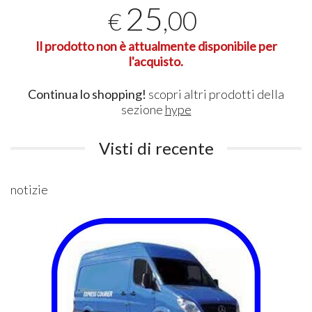
25
,00
€
Il prodotto non è attualmente disponibile per
l'acquisto.
Continua lo shopping!
scopri altri prodotti della
sezione
hype
Visti di recente
notizie