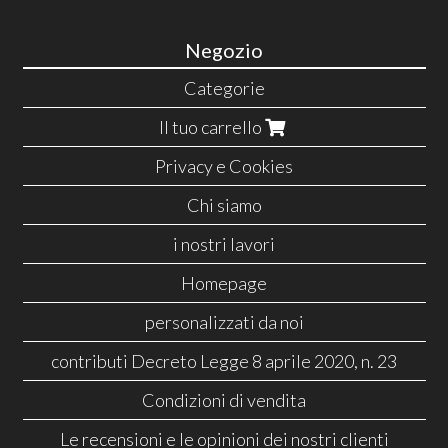
Negozio
Categorie
Il tuo carrello
Privacy e Cookies
Chi siamo
i nostri lavori
Homepage
personalizzati da noi
contributi Decreto Legge 8 aprile 2020, n. 23
Condizioni di vendita
Le recensioni e le opinioni dei nostri clienti