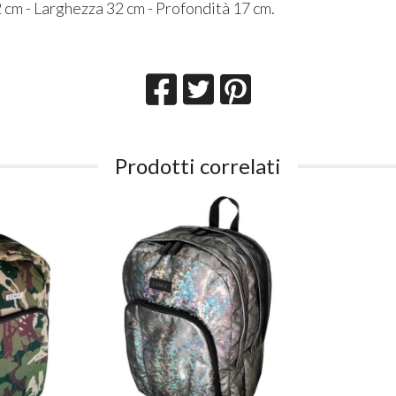
 cm - Larghezza 32 cm - Profondità 17 cm.
Prodotti correlati