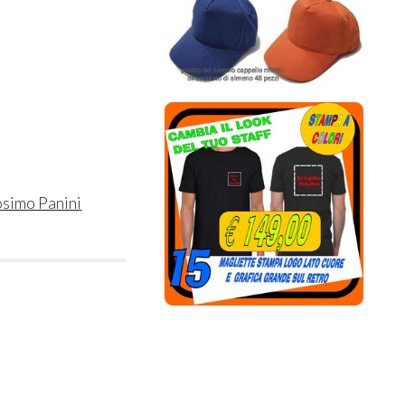
simo Panini