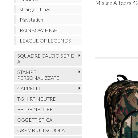
Misure Altezza 42
stranger things
Playstation
RAINBOW HIGH
LEAGUE OF LEGENDS
SQUADRE CALCIO SERIE
A
STAMPE
PERSONALIZZATE
CAPPELLI
T-SHIRT NEUTRE
FELPE NEUTRE
OGGETTISTICA
GREMBIULI SCUOLA