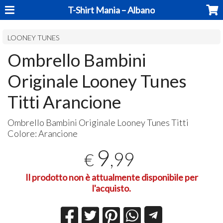
T-Shirt Mania – Albano
LOONEY TUNES
Ombrello Bambini
Originale Looney Tunes
Titti Arancione
Ombrello Bambini Originale Looney Tunes Titti
Colore: Arancione
9
,99
€
Il prodotto non è attualmente disponibile per
l'acquisto.