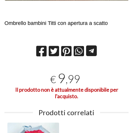
Ombrello bambini Titti con apertura a scatto
9
,99
€
Il prodotto non è attualmente disponibile per
l'acquisto.
Prodotti correlati