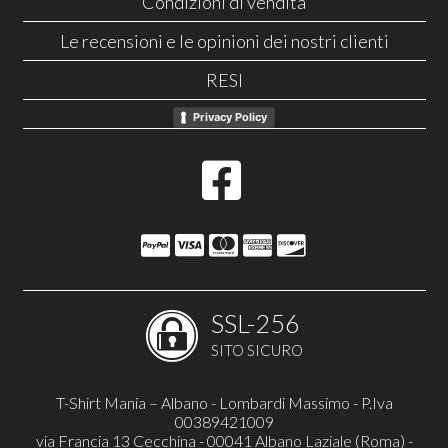
Condizioni di vendita
Le recensioni e le opinioni dei nostri clienti
RESI
Privacy Policy
SSL-256
SITO SICURO
T-Shirt Mania – Albano - Lombardi Massimo - P.Iva
00389421009
via Francia 13 Cecchina - 00041 Albano Laziale (Roma) -