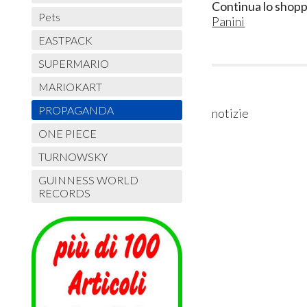
Continua lo shopp
Pets
Panini
EASTPACK
SUPERMARIO
MARIOKART
PROPAGANDA
notizie
ONE PIECE
TURNOWSKY
GUINNESS WORLD
RECORDS