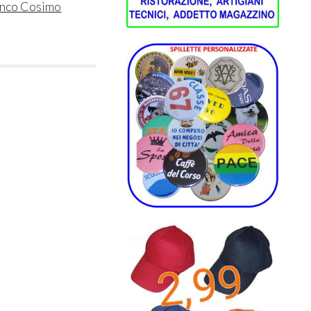
anco Cosimo