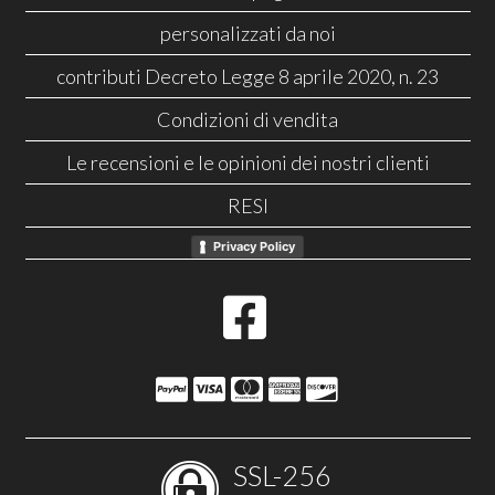
personalizzati da noi
contributi Decreto Legge 8 aprile 2020, n. 23
Condizioni di vendita
Le recensioni e le opinioni dei nostri clienti
RESI
Privacy Policy
SSL-256